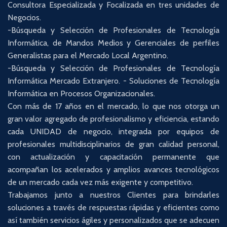
Consultora Especializada y Focalizada en tres unidades de
Negocios.
-Búsqueda y Selección de Profesionales de Tecnología
Informática, de Mandos Medios y Gerenciales de perfiles
Generalistas para el Mercado Local Argentino.
-Búsqueda y Selección de Profesionales de Tecnología
Informática Mercado Extranjero. - Soluciones de Tecnología
Informática en Procesos Organizacionales.
Con más de 17 años en el mercado, lo que nos otorga un
gran valor agregado de profesionalismo y eficiencia, estando
cada UNIDAD de negocio, integrada por equipos de
profesionales multidisciplinarios de gran calidad personal,
con actualización y capacitación permanente que
acompañan los acelerados y amplios avances tecnológicos
de un mercado cada vez más exigente y competitivo.
Trabajamos junto a nuestros Clientes para brindarles
soluciones a través de respuestas rápidas y eficientes como
así también servicios ágiles y personalizados que se adecuen