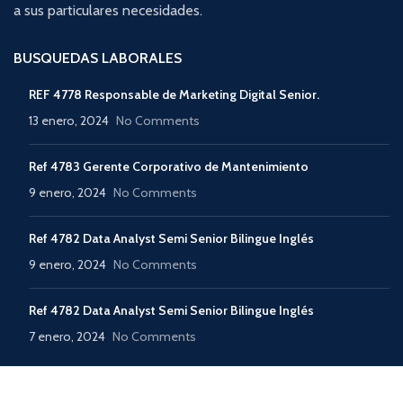
a sus particulares necesidades.
BUSQUEDAS LABORALES
REF 4778 Responsable de Marketing Digital Senior.
13 enero, 2024
No Comments
Ref 4783 Gerente Corporativo de Mantenimiento
9 enero, 2024
No Comments
Ref 4782 Data Analyst Semi Senior Bilingue Inglés
9 enero, 2024
No Comments
Ref 4782 Data Analyst Semi Senior Bilingue Inglés
7 enero, 2024
No Comments
D
TODOS LOS DERECHOS RESERVADOS A IMPLEMENTAR
2020 CREATED BY