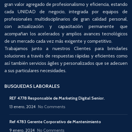
gran valor agregado de profesionalismo y eficiencia, estando
cada UNIDAD de negocio, integrada por equipos de
profesionales multidisciplinarios de gran calidad personal,
con actualización y capacitación permanente que
acompañan los acelerados y amplios avances tecnológicos
de un mercado cada vez más exigente y competitivo.
Trabajamos junto a nuestros Clientes para brindarles
soluciones a través de respuestas rápidas y eficientes como
así también servicios ágiles y personalizados que se adecuen
a sus particulares necesidades.
BUSQUEDAS LABORALES
REF 4778 Responsable de Marketing Digital Senior.
13 enero, 2024
No Comments
Ref 4783 Gerente Corporativo de Mantenimiento
9 enero, 2024
No Comments