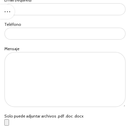
Email (required)
Teléfono
Mensaje
Solo puede adjuntar archivos .pdf .doc .docx