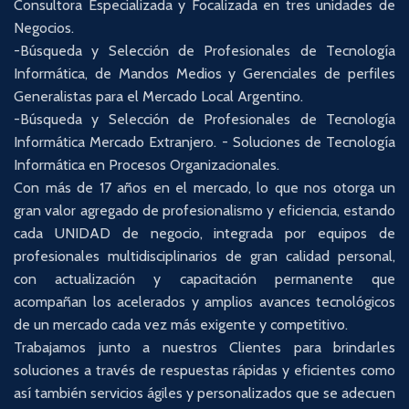
Consultora Especializada y Focalizada en tres unidades de
Negocios.
-Búsqueda y Selección de Profesionales de Tecnología
Informática, de Mandos Medios y Gerenciales de perfiles
Generalistas para el Mercado Local Argentino.
-Búsqueda y Selección de Profesionales de Tecnología
Informática Mercado Extranjero. - Soluciones de Tecnología
Informática en Procesos Organizacionales.
Con más de 17 años en el mercado, lo que nos otorga un
gran valor agregado de profesionalismo y eficiencia, estando
cada UNIDAD de negocio, integrada por equipos de
profesionales multidisciplinarios de gran calidad personal,
con actualización y capacitación permanente que
acompañan los acelerados y amplios avances tecnológicos
de un mercado cada vez más exigente y competitivo.
Trabajamos junto a nuestros Clientes para brindarles
soluciones a través de respuestas rápidas y eficientes como
así también servicios ágiles y personalizados que se adecuen