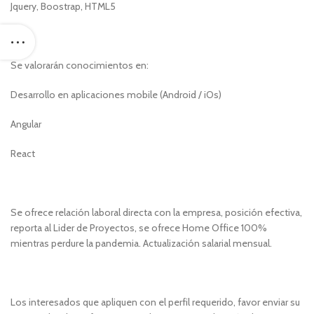
Jquery, Boostrap, HTML5
Se valorarán conocimientos en:
Desarrollo en aplicaciones mobile (Android / iOs)
Angular
React
Se ofrece relación laboral directa con la empresa, posición efectiva,
reporta al Lider de Proyectos, se ofrece Home Office 100%
mientras perdure la pandemia. Actualización salarial mensual.
Los interesados que apliquen con el perfil requerido, favor enviar su