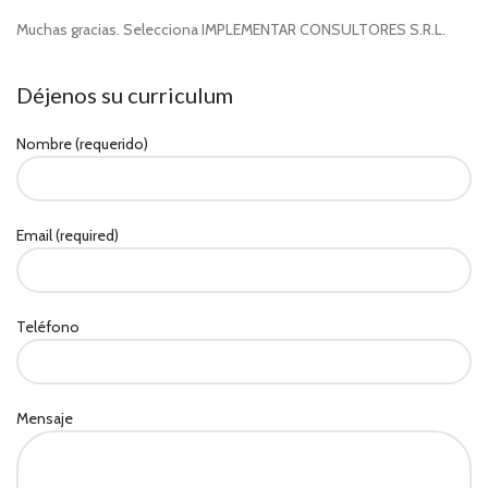
Muchas gracias. Selecciona IMPLEMENTAR CONSULTORES S.R.L.
Déjenos su curriculum
Nombre (requerido)
Email (required)
Teléfono
Mensaje