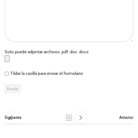
Solo puede adjuntar archivos .pdf .doc .docx
Tildar la casilla para enviar el formulario
Siguiente
Anterior