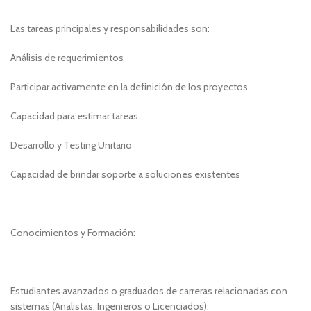
Las tareas principales y responsabilidades son:
Análisis de requerimientos
Participar activamente en la definición de los proyectos
Capacidad para estimar tareas
Desarrollo y Testing Unitario
Capacidad de brindar soporte a soluciones existentes
Conocimientos y Formación:
Estudiantes avanzados o graduados de carreras relacionadas con
sistemas (Analistas, Ingenieros o Licenciados).