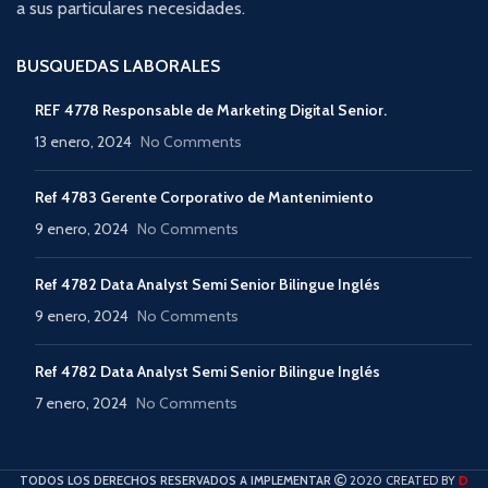
a sus particulares necesidades.
BUSQUEDAS LABORALES
REF 4778 Responsable de Marketing Digital Senior.
13 enero, 2024
No Comments
Ref 4783 Gerente Corporativo de Mantenimiento
9 enero, 2024
No Comments
Ref 4782 Data Analyst Semi Senior Bilingue Inglés
9 enero, 2024
No Comments
Ref 4782 Data Analyst Semi Senior Bilingue Inglés
7 enero, 2024
No Comments
D
TODOS LOS DERECHOS RESERVADOS A IMPLEMENTAR
2020 CREATED BY