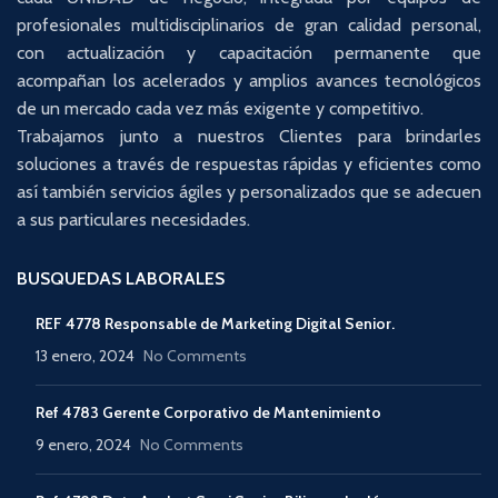
profesionales multidisciplinarios de gran calidad personal,
con actualización y capacitación permanente que
acompañan los acelerados y amplios avances tecnológicos
de un mercado cada vez más exigente y competitivo.
Trabajamos junto a nuestros Clientes para brindarles
soluciones a través de respuestas rápidas y eficientes como
así también servicios ágiles y personalizados que se adecuen
a sus particulares necesidades.
BUSQUEDAS LABORALES
REF 4778 Responsable de Marketing Digital Senior.
13 enero, 2024
No Comments
Ref 4783 Gerente Corporativo de Mantenimiento
9 enero, 2024
No Comments