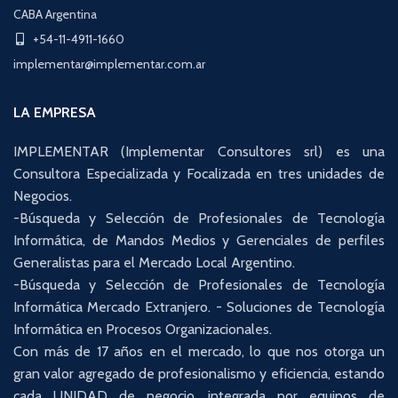
CABA Argentina
+54-11-4911-1660
implementar@implementar.com.ar
LA EMPRESA
IMPLEMENTAR (Implementar Consultores srl) es una
Consultora Especializada y Focalizada en tres unidades de
Negocios.
-Búsqueda y Selección de Profesionales de Tecnología
Informática, de Mandos Medios y Gerenciales de perfiles
Generalistas para el Mercado Local Argentino.
-Búsqueda y Selección de Profesionales de Tecnología
Informática Mercado Extranjero. - Soluciones de Tecnología
Informática en Procesos Organizacionales.
Con más de 17 años en el mercado, lo que nos otorga un
gran valor agregado de profesionalismo y eficiencia, estando
cada UNIDAD de negocio, integrada por equipos de