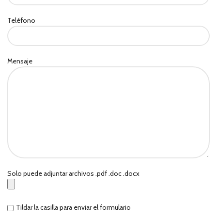
Teléfono
Mensaje
Solo puede adjuntar archivos .pdf .doc .docx
Tildar la casilla para enviar el formulario