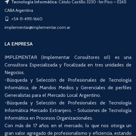
Tecnología Informática:
Cátulo Castillo 3230 -1er.Piso – (1261)
CABA Argentina
+54-11-4911-1660
implementar@implementar.com.ar
LA EMPRESA
IMPLEMENTAR (Implementar Consultores srl) es una
Consultora Especializada y Focalizada en tres unidades de
Negocios.
-Búsqueda y Selección de Profesionales de Tecnología
Informática, de Mandos Medios y Gerenciales de perfiles
Generalistas para el Mercado Local Argentino.
-Búsqueda y Selección de Profesionales de Tecnología
Informática Mercado Extranjero. - Soluciones de Tecnología
Informática en Procesos Organizacionales.
Con más de 17 años en el mercado, lo que nos otorga un
gran valor agregado de profesionalismo y eficiencia, estando