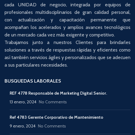
cada UNIDAD de negocio, integrada por equipos de
profesionales multidisciplinarios de gran calidad personal,
con actualización y capacitación permanente que
acompañan los acelerados y amplios avances tecnológicos
de un mercado cada vez más exigente y competitivo.
Trabajamos junto a nuestros Clientes para brindarles
soluciones a través de respuestas rápidas y eficientes como
así también servicios ágiles y personalizados que se adecuen
a sus particulares necesidades.
BUSQUEDAS LABORALES
REF 4778 Responsable de Marketing Digital Senior.
13 enero, 2024
No Comments
Ref 4783 Gerente Corporativo de Mantenimiento
9 enero, 2024
No Comments