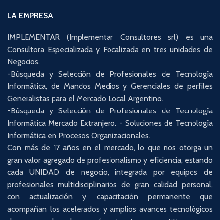
LA EMPRESA
IMPLEMENTAR (Implementar Consultores srl) es una
Consultora Especializada y Focalizada en tres unidades de
Negocios.
-Búsqueda y Selección de Profesionales de Tecnología
Informática, de Mandos Medios y Gerenciales de perfiles
Generalistas para el Mercado Local Argentino.
-Búsqueda y Selección de Profesionales de Tecnología
Informática Mercado Extranjero. - Soluciones de Tecnología
Informática en Procesos Organizacionales.
Con más de 17 años en el mercado, lo que nos otorga un
gran valor agregado de profesionalismo y eficiencia, estando
cada UNIDAD de negocio, integrada por equipos de
profesionales multidisciplinarios de gran calidad personal,
con actualización y capacitación permanente que
acompañan los acelerados y amplios avances tecnológicos